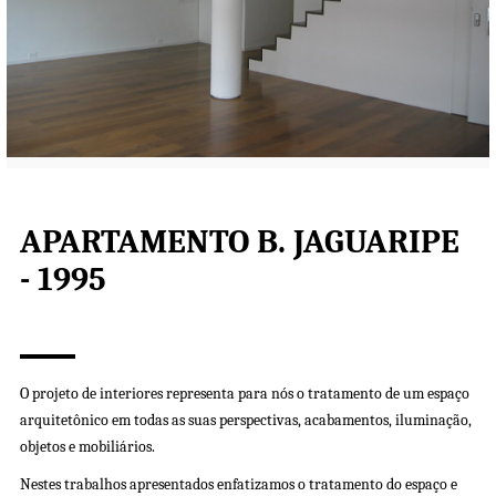
APARTAMENTO B. JAGUARIPE
- 1995
O projeto de interiores representa para nós o tratamento de um espaço
arquitetônico em todas as suas perspectivas, acabamentos, iluminação,
objetos e mobiliários.
Nestes trabalhos apresentados enfatizamos o tratamento do espaço e