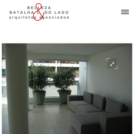
Horizontal Gallery